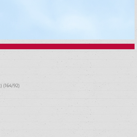
 (164/92)